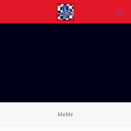
Meble